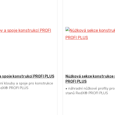
a spoje konstrukcí PROFI PLUS
Nůžková sekce konstrukce
PROFI PLUS
ní klouby a spoje pro konstrukce
edX® PROFI PLUS
• náhradní nůžkové profily pr
stanů RedX® PROFI PLUS