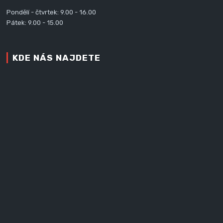
Pondělí - čtvrtek: 9.00 - 16.00
Pátek: 9.00 - 15.00
KDE NÁS NAJDETE