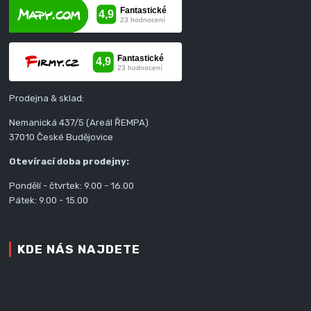
Prodejna & sklad:
Nemanická 437/5 (Areál ŘEMPA)
37010 České Budějovice
Otevírací doba prodejny:
Pondělí - čtvrtek: 9.00 - 16.00
Pátek: 9.00 - 15.00
KDE NÁS NAJDETE