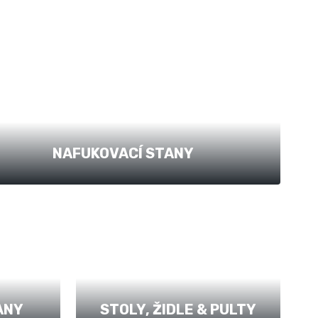
NAFUKOVACÍ STANY
ANY
STOLY, ŽIDLE & PULTY