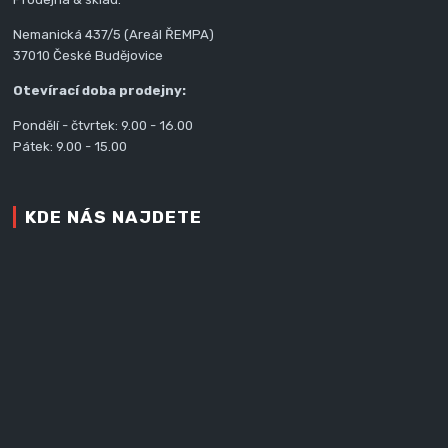
Nemanická 437/5 (Areál ŘEMPA)
37010 České Budějovice
Otevírací doba prodejny:
Pondělí - čtvrtek: 9.00 - 16.00
Pátek: 9.00 - 15.00
KDE NÁS NAJDETE