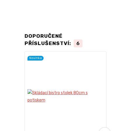
DOPORUČENÉ
PŘÍSLUŠENSTVÍ:
6
Novinka