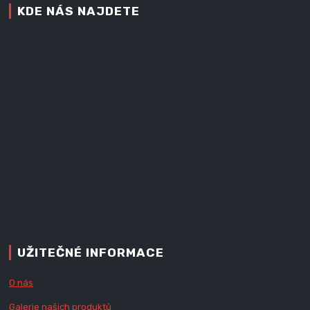
KDE NÁS NAJDETE
UŽITEČNÉ INFORMACE
O nás
Galerie našich produktů