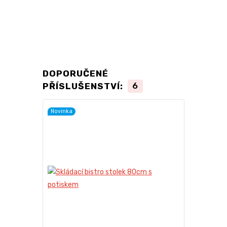
DOPORUČENÉ
PŘÍSLUŠENSTVÍ:
6
Novinka