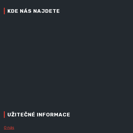
KDE NÁS NAJDETE
UŽITEČNÉ INFORMACE
O nás