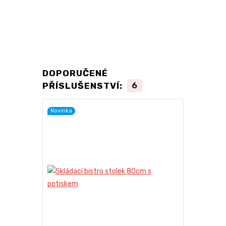
DOPORUČENÉ
PŘÍSLUŠENSTVÍ:
6
Novinka