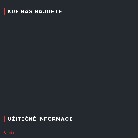
KDE NÁS NAJDETE
UŽITEČNÉ INFORMACE
O nás