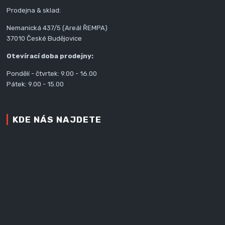
Prodejna & sklad:
Nemanická 437/5 (Areál ŘEMPA)
37010 České Budějovice
Otevírací doba prodejny:
Pondělí - čtvrtek: 9.00 - 16.00
Pátek: 9.00 - 15.00
KDE NÁS NAJDETE