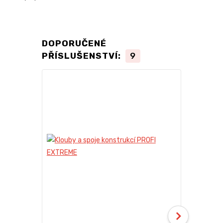
DOPORUČENÉ
PŘÍSLUŠENSTVÍ:
9