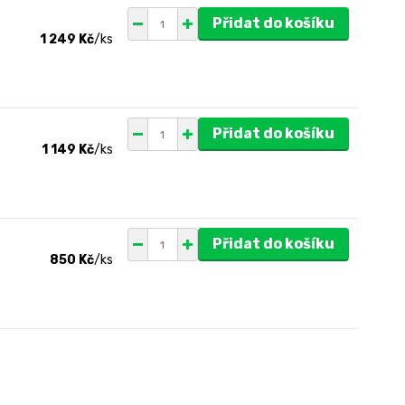
Přidat do košíku
1 249 Kč
/
ks
Přidat do košíku
1 149 Kč
/
ks
Přidat do košíku
850 Kč
/
ks