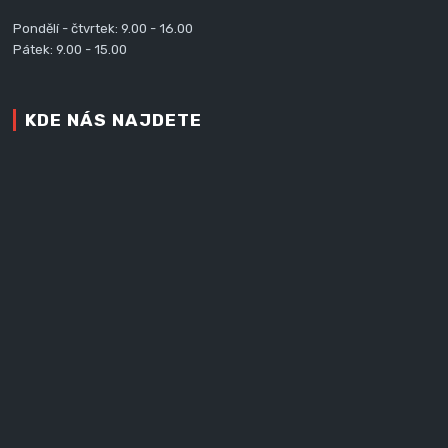
Pondělí - čtvrtek: 9.00 - 16.00
Pátek: 9.00 - 15.00
KDE NÁS NAJDETE