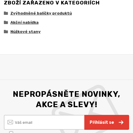
ZBOŽÍ ZAŘAZENO V KATEGORIÍCH
Zvýhodněné balíčky produktů
Akční nabídka
Nůžkové stany
NEPROPÁSNĚTE NOVINKY,
AKCE A SLEVY!
Přihlásit se