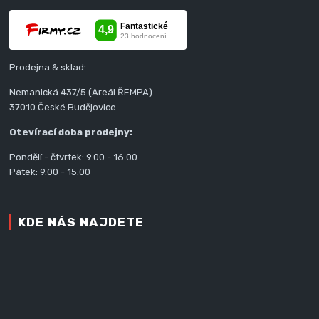
Prodejna & sklad:
Nemanická 437/5 (Areál ŘEMPA)
37010 České Budějovice
Otevírací doba prodejny:
Pondělí - čtvrtek: 9.00 - 16.00
Pátek: 9.00 - 15.00
KDE NÁS NAJDETE