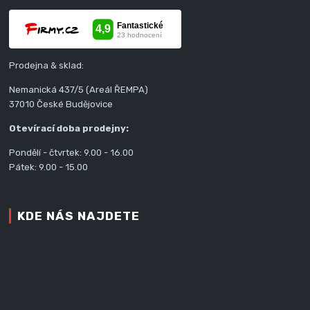
Prodejna & sklad:
Nemanická 437/5 (Areál ŘEMPA)
37010 České Budějovice
Otevírací doba prodejny:
Pondělí - čtvrtek: 9.00 - 16.00
Pátek: 9.00 - 15.00
KDE NÁS NAJDETE