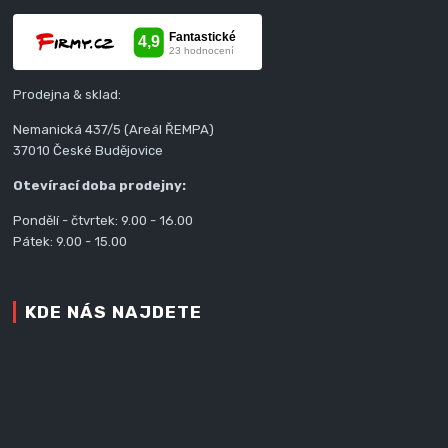
Prodejna & sklad:
Nemanická 437/5 (Areál ŘEMPA)
37010 České Budějovice
Otevírací doba prodejny:
Pondělí - čtvrtek: 9.00 - 16.00
Pátek: 9.00 - 15.00
KDE NÁS NAJDETE