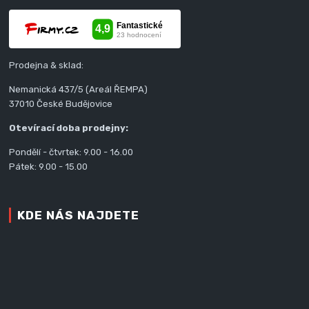
Prodejna & sklad:
Nemanická 437/5 (Areál ŘEMPA)
37010 České Budějovice
Otevírací doba prodejny:
Pondělí - čtvrtek: 9.00 - 16.00
Pátek: 9.00 - 15.00
KDE NÁS NAJDETE