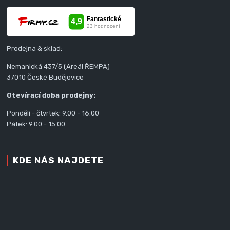
Prodejna & sklad:
Nemanická 437/5 (Areál ŘEMPA)
37010 České Budějovice
Otevírací doba prodejny:
Pondělí - čtvrtek: 9.00 - 16.00
Pátek: 9.00 - 15.00
KDE NÁS NAJDETE