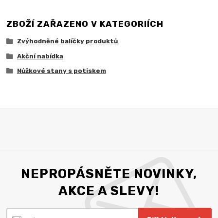
ZBOŽÍ ZAŘAZENO V KATEGORIÍCH
Zvýhodněné balíčky produktů
Akční nabídka
Nůžkové stany s potiskem
NEPROPÁSNĚTE NOVINKY,
AKCE A SLEVY!