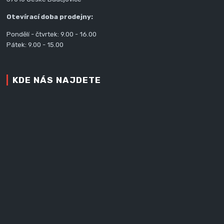
Otevírací doba prodejny:
Pondělí - čtvrtek: 9.00 - 16.00
Pátek: 9.00 - 15.00
KDE NÁS NAJDETE