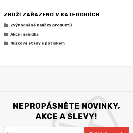
ZBOŽÍ ZAŘAZENO V KATEGORIÍCH
Zvýhodněné balíčky produktů
Akční nabídka
Nůžkové stany s potiskem
NEPROPÁSNĚTE NOVINKY,
AKCE A SLEVY!