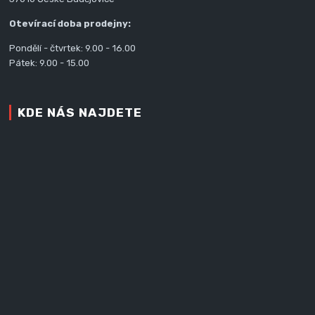
Otevírací doba prodejny:
Pondělí - čtvrtek: 9.00 - 16.00
Pátek: 9.00 - 15.00
KDE NÁS NAJDETE