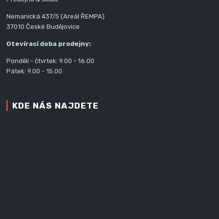
Nemanická 437/5 (Areál ŘEMPA)
37010 České Budějovice
Otevírací doba prodejny:
Pondělí - čtvrtek: 9.00 - 16.00
Pátek: 9.00 - 15.00
KDE NÁS NAJDETE