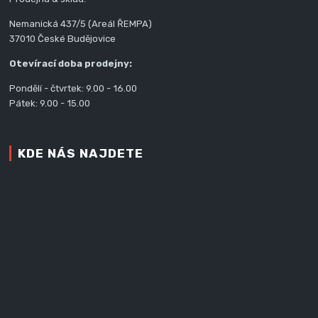
Nemanická 437/5 (Areál ŘEMPA)
37010 České Budějovice
Otevírací doba prodejny:
Pondělí - čtvrtek: 9.00 - 16.00
Pátek: 9.00 - 15.00
KDE NÁS NAJDETE