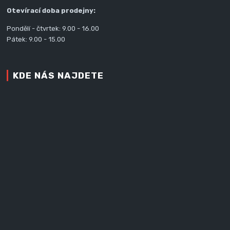
Otevírací doba prodejny:
Pondělí - čtvrtek: 9.00 - 16.00
Pátek: 9.00 - 15.00
KDE NÁS NAJDETE