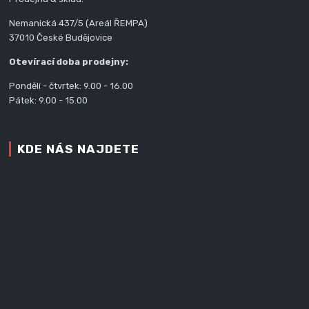
Nemanická 437/5 (Areál ŘEMPA)
37010 České Budějovice
Otevírací doba prodejny:
Pondělí - čtvrtek: 9.00 - 16.00
Pátek: 9.00 - 15.00
KDE NÁS NAJDETE