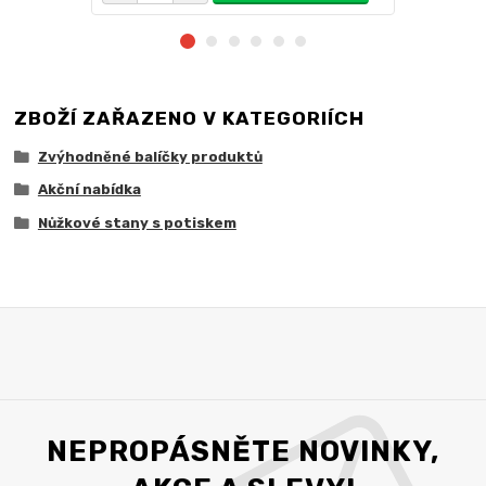
ZBOŽÍ ZAŘAZENO V KATEGORIÍCH
Zvýhodněné balíčky produktů
Akční nabídka
Nůžkové stany s potiskem
NEPROPÁSNĚTE NOVINKY,