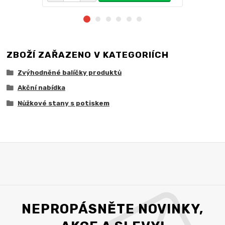
ZBOŽÍ ZAŘAZENO V KATEGORIÍCH
Zvýhodněné balíčky produktů
Akční nabídka
Nůžkové stany s potiskem
NEPROPÁSNĚTE NOVINKY,