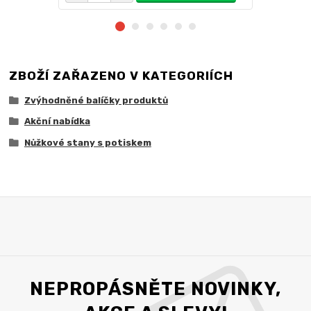
ZBOŽÍ ZAŘAZENO V KATEGORIÍCH
Zvýhodněné balíčky produktů
Akční nabídka
Nůžkové stany s potiskem
NEPROPÁSNĚTE NOVINKY,