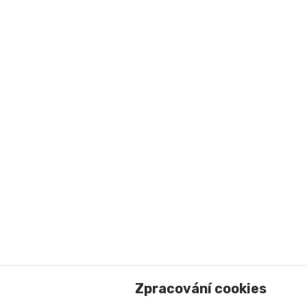
Zpracování cookies