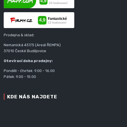
Prodejna & sklad:
Nemanická 437/5 (Areál ŘEMPA)
37010 České Budějovice
Otevírací doba prodejny:
Pondělí - čtvrtek: 9.00 - 16.00
Pátek: 9.00 - 15.00
KDE NÁS NAJDETE