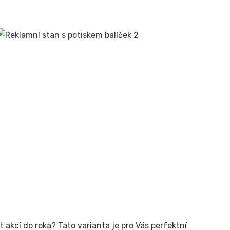
t akcí do roka? Tato varianta je pro Vás perfektní