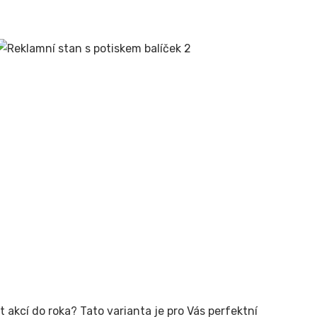
t akcí do roka? Tato varianta je pro Vás perfektní