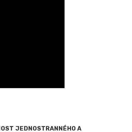
OST JEDNOSTRANNÉHO A