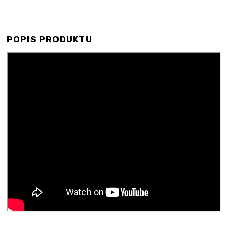
POPIS PRODUKTU