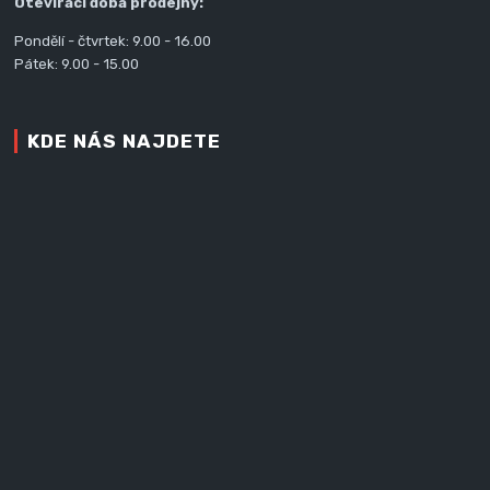
Otevírací doba prodejny:
Pondělí - čtvrtek: 9.00 - 16.00
Pátek: 9.00 - 15.00
KDE NÁS NAJDETE