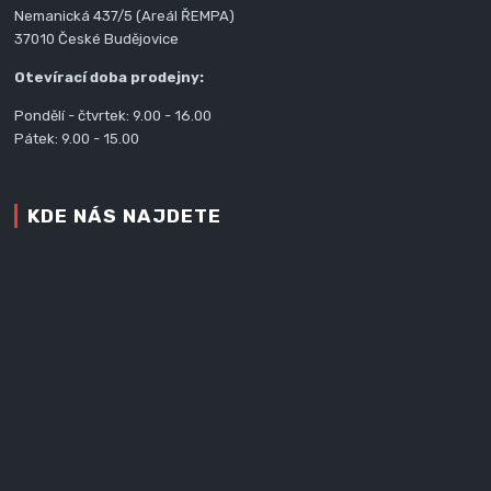
Nemanická 437/5 (Areál ŘEMPA)
37010 České Budějovice
Otevírací doba prodejny:
Pondělí - čtvrtek: 9.00 - 16.00
Pátek: 9.00 - 15.00
KDE NÁS NAJDETE