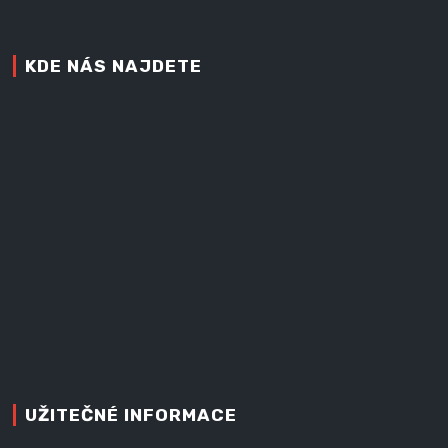
KDE NÁS NAJDETE
UŽITEČNÉ INFORMACE