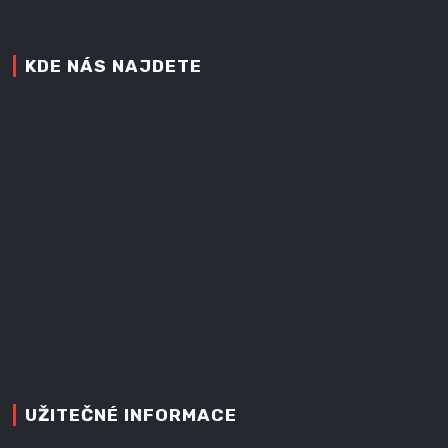
KDE NÁS NAJDETE
UŽITEČNÉ INFORMACE