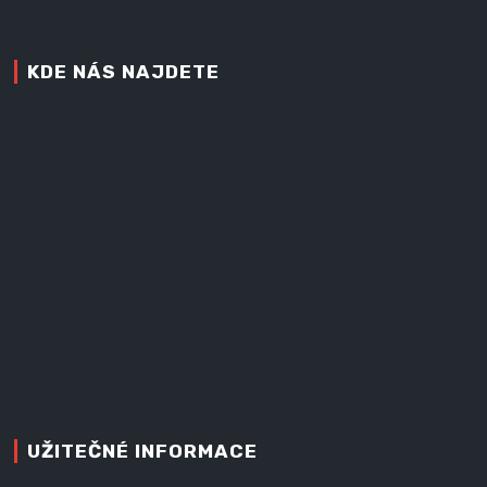
KDE NÁS NAJDETE
UŽITEČNÉ INFORMACE