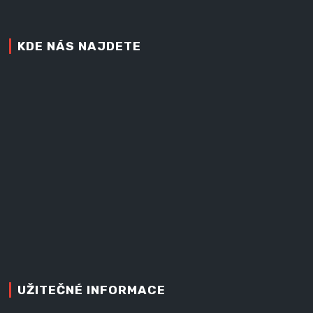
KDE NÁS NAJDETE
UŽITEČNÉ INFORMACE