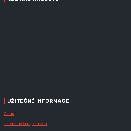
UŽITEČNÉ INFORMACE
O nás
Galerie našich produktů