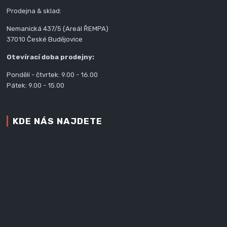
Prodejna & sklad:
Nemanická 437/5 (Areál ŘEMPA)
37010 České Budějovice
Otevírací doba prodejny:
Pondělí - čtvrtek: 9.00 - 16.00
Pátek: 9.00 - 15.00
KDE NÁS NAJDETE