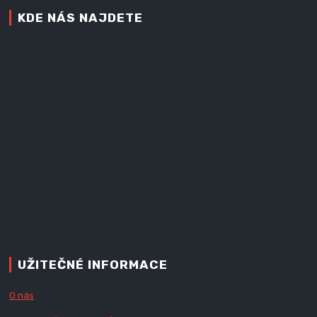
KDE NÁS NAJDETE
UŽITEČNÉ INFORMACE
O nás