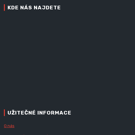
KDE NÁS NAJDETE
UŽITEČNÉ INFORMACE
O nás