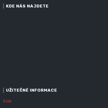
KDE NÁS NAJDETE
UŽITEČNÉ INFORMACE
O nás