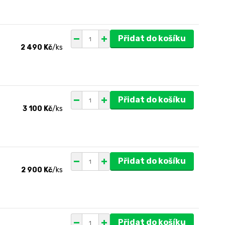
Přidat do košíku
2 490 Kč
/
ks
Přidat do košíku
3 100 Kč
/
ks
Přidat do košíku
2 900 Kč
/
ks
Přidat do košíku