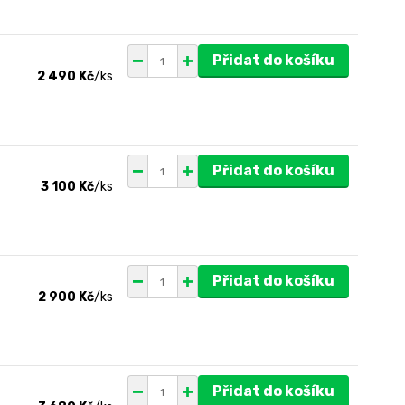
Přidat do košíku
2 490 Kč
/
ks
Přidat do košíku
3 100 Kč
/
ks
Přidat do košíku
2 900 Kč
/
ks
Přidat do košíku