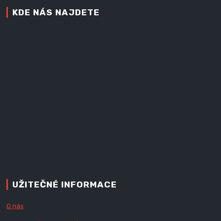
KDE NÁS NAJDETE
UŽITEČNÉ INFORMACE
O nás