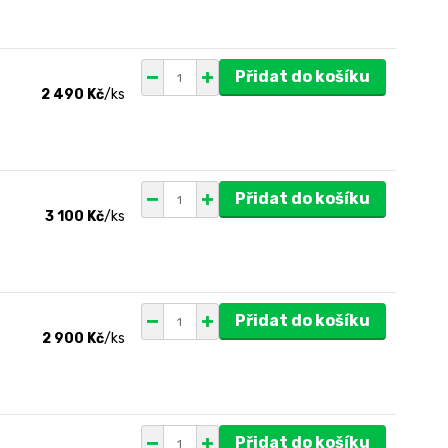
Přidat do košíku
2 490 Kč
/
ks
Přidat do košíku
3 100 Kč
/
ks
Přidat do košíku
2 900 Kč
/
ks
Přidat do košíku