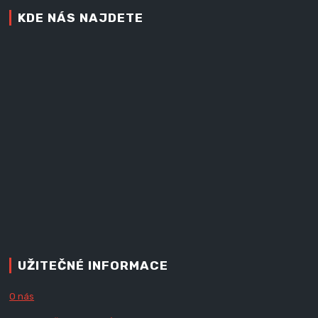
KDE NÁS NAJDETE
UŽITEČNÉ INFORMACE
O nás