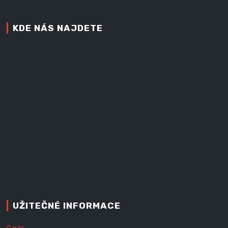
KDE NÁS NAJDETE
UŽITEČNÉ INFORMACE
O nás