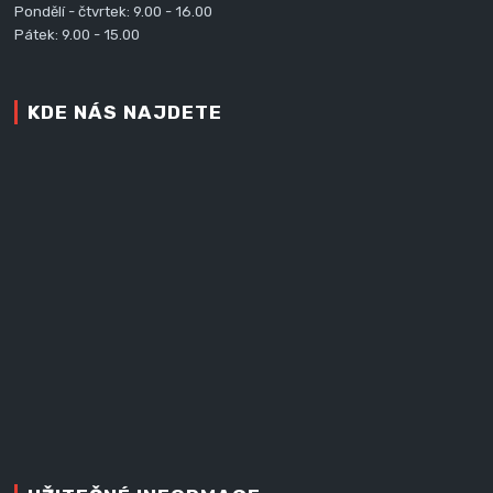
Pondělí - čtvrtek: 9.00 - 16.00
Pátek: 9.00 - 15.00
KDE NÁS NAJDETE