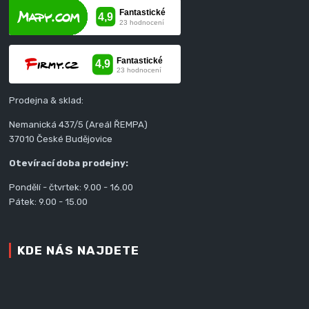
Prodejna & sklad:
Nemanická 437/5 (Areál ŘEMPA)
37010 České Budějovice
Otevírací doba prodejny:
Pondělí - čtvrtek: 9.00 - 16.00
Pátek: 9.00 - 15.00
KDE NÁS NAJDETE