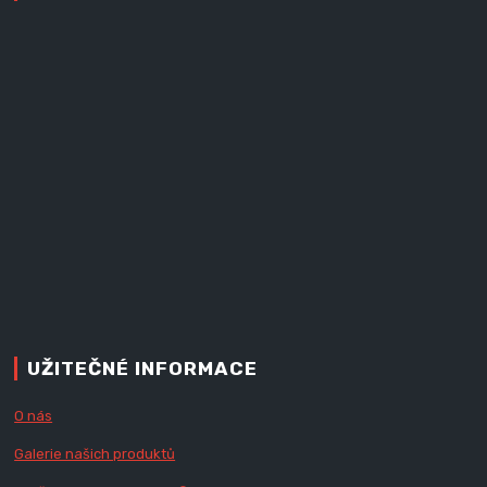
UŽITEČNÉ INFORMACE
O nás
Galerie našich produktů